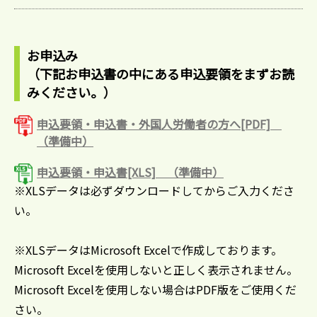
お申込み
（下記お申込書の中にある申込要領をまずお読
みください。）
申込要領・申込書・外国人労働者の方へ[PDF]
（準備中）
申込要領・申込書[XLS] （準備中）
※XLSデータは必ずダウンロードしてからご入力くださ
い。
※XLSデータはMicrosoft Excelで作成しております。
Microsoft Excelを使用しないと正しく表示されません。
Microsoft Excelを使用しない場合はPDF版をご使用くだ
さい。