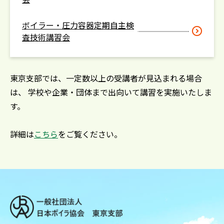
ボイラー・圧力容器定期自主検
査技術講習会
東京支部では、一定数以上の受講者が見込まれる場合
は、 学校や企業・団体まで出向いて講習を実施いたしま
す。
詳細は
こちら
をご覧ください。