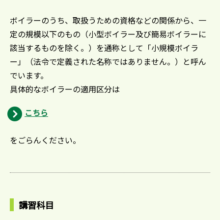
ボイラーのうち、取扱うための資格などの関係から、一
定の規模以下のもの（小型ボイラー及び簡易ボイラーに
該当するものを除く。）を通称として「小規模ボイラ
ー」（法令で定義された名称ではありません。）と呼ん
でいます。
具体的なボイラーの適用区分は
こちら
をごらんください。
講習科目