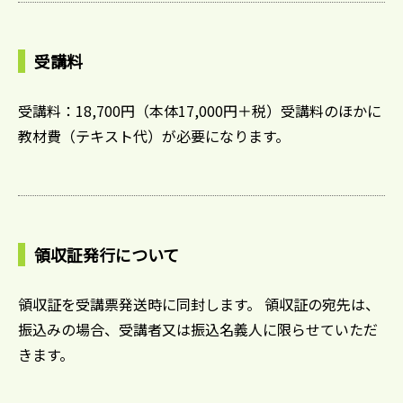
受講料
受講料：18,700円（本体17,000円＋税）受講料のほかに
教材費（テキスト代）が必要になります。
領収証発行について
領収証を受講票発送時に同封します。 領収証の宛先は、
振込みの場合、受講者又は振込名義人に限らせていただ
きます。