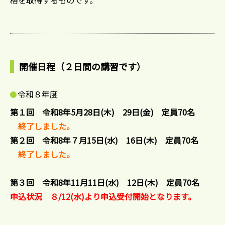
格を取得するものです。
開催日程（２日間の講習です）
令和８年度
第１回
令和8年5月28日(木) 29日(金)
定員70名
終了しました。
第２回
令和8年７月15日(水) 16日(木)
定員70名
終了しました。
第３回 令和8年11月11日(水) 12日(木) 定員70名
申込状況 ８/12(水)より申込受付開始となります。