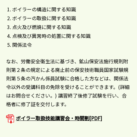
ボイラーの構造に関する知識
ボイラーの取扱に関する知識
点火及び燃焼に関する知識
点検及び異常時の処置に関する知識
関係法令
なお、労働安全衛生法に基づき、鉱山保安法施行規則附
則第２条の規定による廃止前の保安技術職員国家試験規
則第５条の汽かん係員試験に合格した方などは、関係法
令以外の受講科目の免除を受けることができます。(詳細
はお問合せください。) 講習終了後修了試験を行い、合
格者に修了証を交付します。
ボイラー取扱技能講習会・時間割[PDF]