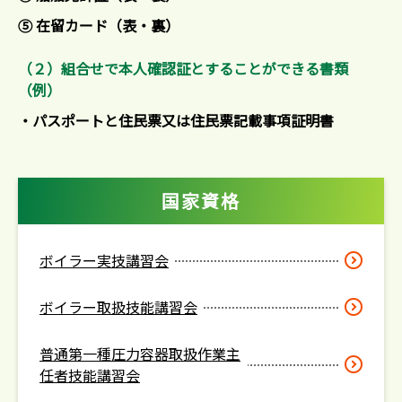
⑤ 在留カード（表・裏）
（２）組合せで本人確認証とすることができる書類
（例）
・パスポートと住民票又は住民票記載事項証明書
国家資格
ボイラー実技講習会
ボイラー取扱技能講習会
普通第一種圧力容器取扱作業主
任者技能講習会