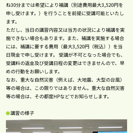
ね30分までは希望により補講（別途費用最大3,520円を
申し受けます。）を行うことを前提に受講可能といたし
ます。
ただし、当日の講習内容又は当方の状況により補講を実
施できない場合もあります。また、補講を実施する場合
には、補講に要する費用（最大3,520円（税込））を当
日現金で申し受けます。 受講が不可となった場合でも、
受講料の返金及び受講日程の変更はできませんので、早
めの行動をお願いします。
なお、重大な自然災害（例えば、大地震、大型の台風）
等の場合は、この限りではありません。重大な自然災害
等の場合は、その都度HPなどでお知らせします。
講習の様子