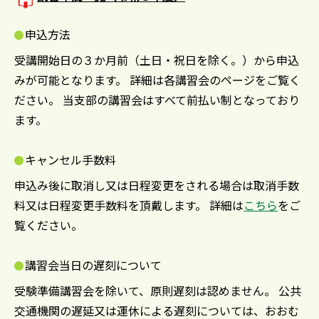
申込方法
受講開始日の３か月前（土日・祝日を除く。）から申込
みが可能となります。 詳細は各講習会のページをご覧く
ださい。 当支部の講習会はすべて前払い制となっており
ます。
キャンセル手数料
申込み後に取消し又は日程変更をされる場合は取消手数
料又は日程変更手数料を頂戴します。 詳細は
こちら
をご
覧ください。
講習会当日の遅刻について
受験準備講習会を除いて、原則遅刻は認めません。 公共
交通機関の遅延又は運休による遅刻については、おおむ