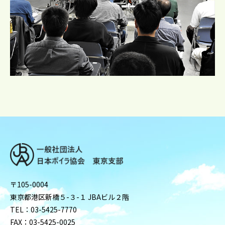
〒105-0004
東京都港区新橋５-３-１ JBAビル２階
TEL：03-5425-7770
FAX：03-5425-0025