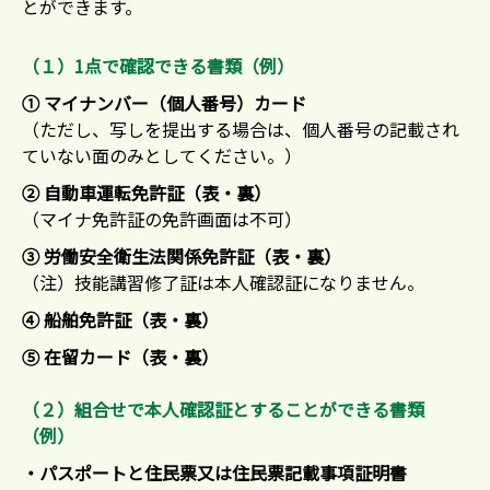
とができます。​
（１）1点で確認できる書類（例）
① マイナンバー（個人番号）カード
（ただし、写しを提出する場合は、個人番号の記載され
ていない面のみとしてください。）
② 自動車運転免許証（表・裏）
（マイナ免許証の免許画面は不可）
③ 労働安全衛生法関係免許証（表・裏）
（注）技能講習修了証は本人確認証になりません。
④ 船舶免許証（表・裏）
⑤ 在留カード（表・裏）
（２）組合せで本人確認証とすることができる書類
（例）
・パスポートと住民票又は住民票記載事項証明書