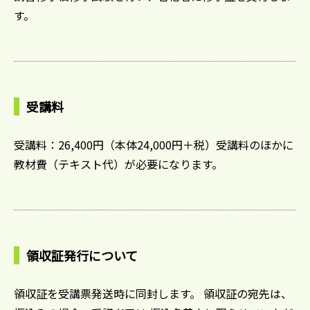
す。
受講料
受講料：26,400円（本体24,000円＋税）受講料のほかに
教材費（テキスト代）が必要になります。
領収証発行について
領収証を受講票発送時に同封します。 領収証の宛先は、