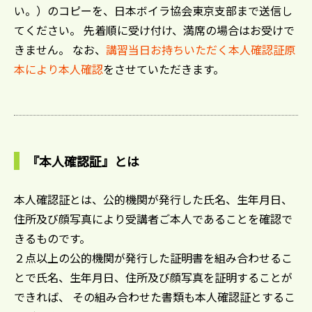
い。）のコピーを、日本ボイラ協会東京支部まで送信し
てください。 先着順に受け付け、満席の場合はお受けで
きません。 なお、
講習当日お持ちいただく本人確認証原
本により本人確認
をさせていただきます。
『本人確認証』とは
本人確認証とは、公的機関が発行した氏名、生年月日、
住所及び顔写真により受講者ご本人であることを確認で
きるものです。
​２点以上の公的機関が発行した証明書を組み合わせるこ
とで氏名、生年月日、住所及び顔写真を証明することが
できれば、 その組み合わせた書類も本人確認証とするこ