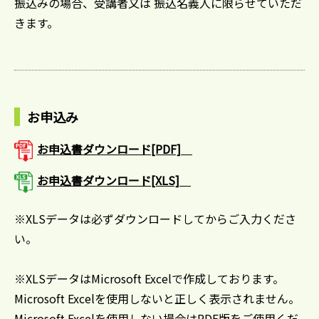
振込みの場合、受講者又は 振込名義人に限らせていただ
きます。
お申込み
お申込書ダウンロード[PDF]
お申込書ダウンロード[XLS]
※XLSデータは必ずダウンロードしてからご入力くださ
い。
※XLSデータはMicrosoft Excelで作成しております。
Microsoft Excelを使用しないと正しく表示されません。
Microsoft Excelを使用しない場合はPDF版をご使用くだ