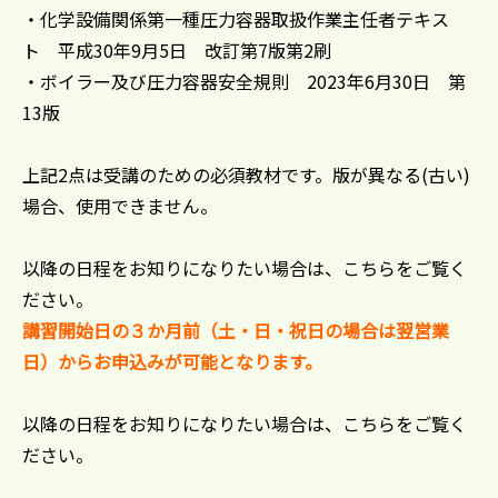
・化学設備関係第一種圧力容器取扱作業主任者テキス
ト 平成30年9月5日 改訂第7版第2刷
・ボイラー及び圧力容器安全規則 2023年6月30日 第
13版
上記2点は受講のための必須教材です。版が異なる(古い)
場合、使用できません。
以降の日程をお知りになりたい場合は、こちらをご覧く
ださい。
講習開始日の３か月前（土・日・祝日の場合は翌営業
日）からお申込みが可能となります。
以降の日程をお知りになりたい場合は、こちらをご覧く
ださい。