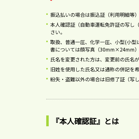
振込払いの場合は振込証（利用明細等
本人確認証（自動車運転免許証の写し（
さい。
取扱、普通一圧、化学一圧、小型(小型
書については顔写真（30mm×24mm
氏名を変更された方は、変更前の氏名が
旧姓を使用した氏名又は通称の併記を希
紛失・盗難以外の場合は旧修了証（写
『本人確認証』とは