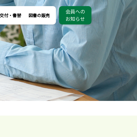
会員への
交付・書替
図書の販売
お知らせ