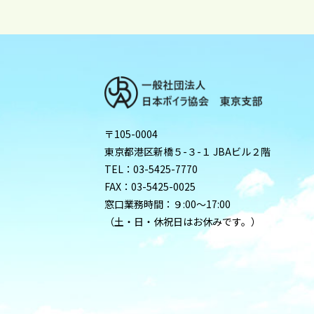
〒105-0004
東京都港区新橋５-３-１ JBAビル２階
TEL：03-5425-7770
FAX：03-5425-0025
窓口業務時間：９:00〜17:00
（土・日・休祝日はお休みです。）