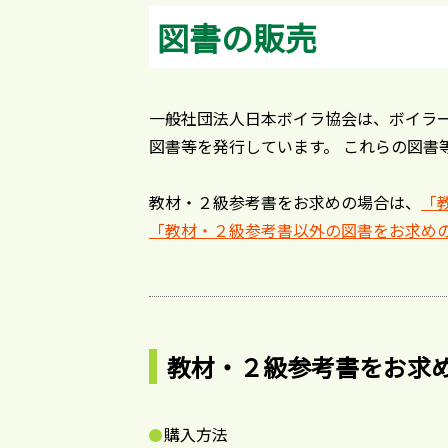
図書の販売
一般社団法人日本ボイラ協会は、ボイラー
図書等を発行しています。 これらの図書
教材・２級参考書をお求めの場合は、
「
「教材・２級参考書以外の図書をお求め
教材・２級参考書をお求
購入方法