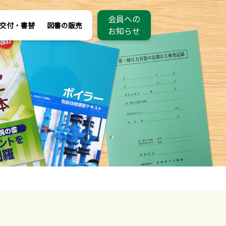
会員への
交付・書替
図書の販売
お知らせ