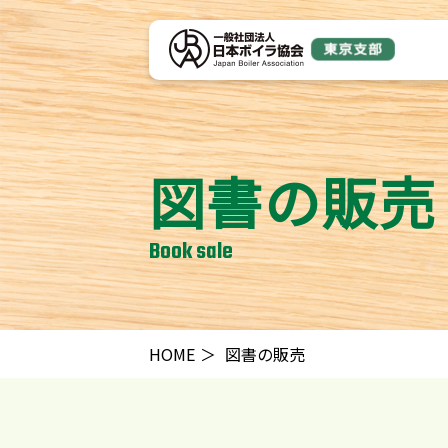
図書の販売
Book sale
HOME
図書の販売