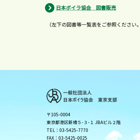
日本ボイラ協会 図書販売
（左下の図書等一覧表をご参照ください
〒105-0004
東京都港区新橋５-３-１ JBAビル２階
TEL：03-5425-7770
FAX：03-5425-0025