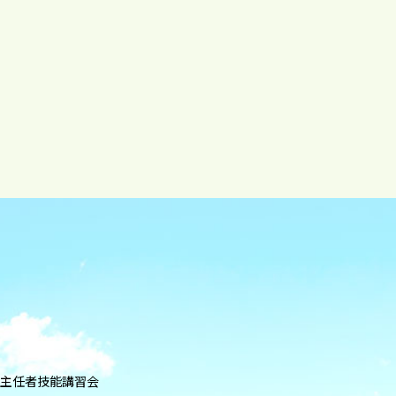
業主任者技能講習会