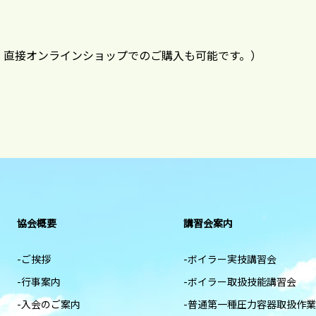
。直接オンラインショップでのご購入も可能です。）
協会概要
講習会案内
-ご挨拶
-ボイラー実技講習会
-行事案内
-ボイラー取扱技能講習会
-入会のご案内
-普通第一種圧力容器取扱作