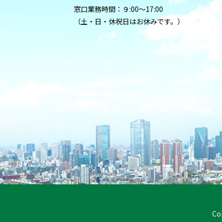
窓口業務時間：９:00〜17:00
（土・日・休祝日はお休みです。）
Co