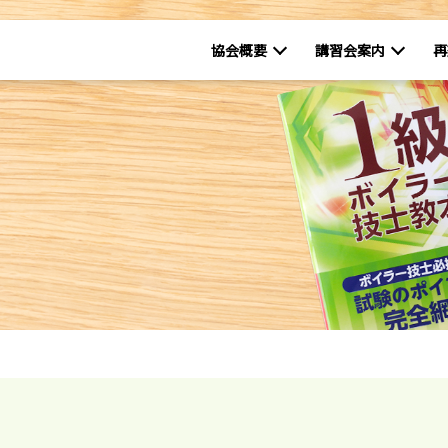
協会概要
講習会案内
再