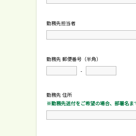
勤務先担当者
勤務先 郵便番号（半角）
-
勤務先 住所
※勤務先送付をご希望の場合、部署名ま