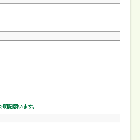
で明記願います。