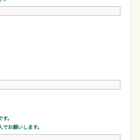
です。
入でお願いします。