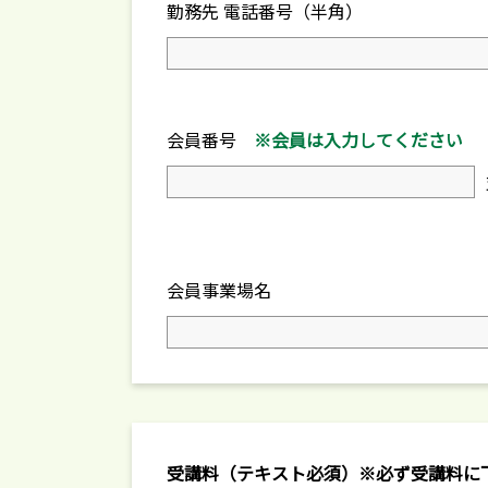
勤務先 電話番号（半角）
会員番号
※会員は入力してください
会員事業場名
受講料（テキスト必須）※必ず受講料に