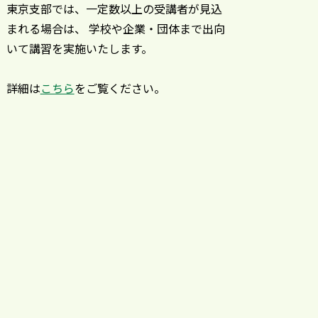
東京支部では、一定数以上の受講者が見込
まれる場合は、 学校や企業・団体まで出向
いて講習を実施いたします。
詳細は
こちら
をご覧ください。