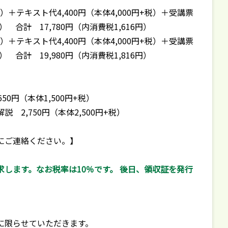
+税）＋テキスト代4,400円（本体4,000円+税）＋受講票
 合計 17,780円（内消費税1,616円）
+税）＋テキスト代4,400円（本体4,000円+税）＋受講票
 合計 19,980円（内消費税1,816円）
50円（本体1,500円+税）
2,750円（本体2,500円+税）
にご連絡ください。】
します。なお税率は10％です。 後日、領収証を発行
に限らせていただきます。