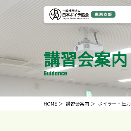
講習会案内
Guidance
HOME
講習会案内
ボイラー・圧力