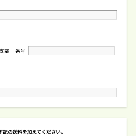
支部
番号
下記の送料を加えてください。