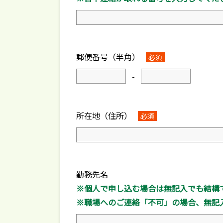
郵便番号（半角）
必須
-
所在地（住所）
必須
勤務先名
※個人で申し込む場合は無記入でも結構
※職場へのご連絡「不可」の場合、無記