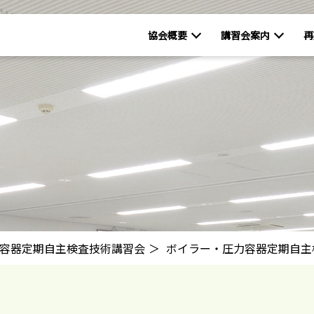
協会概要
講習会案内
再
容器定期自主検査技術講習会
ボイラー・圧力容器定期自主