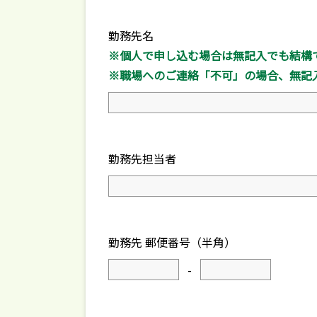
勤務先名
※個人で申し込む場合は無記入でも結構
※職場へのご連絡「不可」の場合、無記
勤務先担当者
勤務先 郵便番号（半角）
-