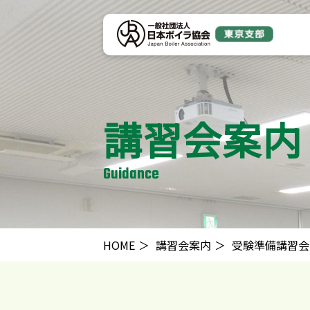
講習会案内
Guidance
HOME
講習会案内
受験準備講習会