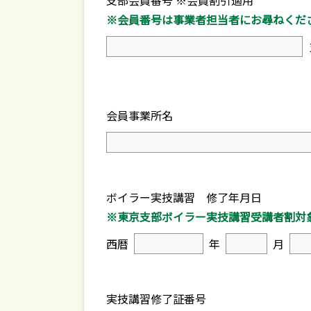
支部会員番号 ※会員割引適用
※会員番号は事業者担当者にお尋ねくだ
会員事業所名
ボイラー実技講習 修了年月日
※東京支部ボイラー実技講習受講者割対
西暦
年
月
実技講習修了証番号