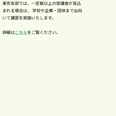
東京支部では、一定数以上の受講者が見込
まれる場合は、 学校や企業・団体まで出向
いて講習を実施いたします。
詳細は
こちら
をご覧ください。