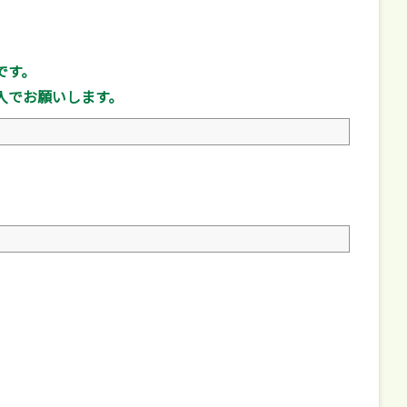
です。
入でお願いします。