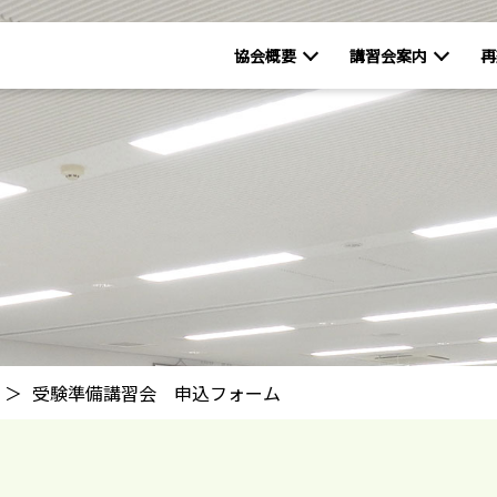
協会概要
講習会案内
再
受験準備講習会 申込フォーム