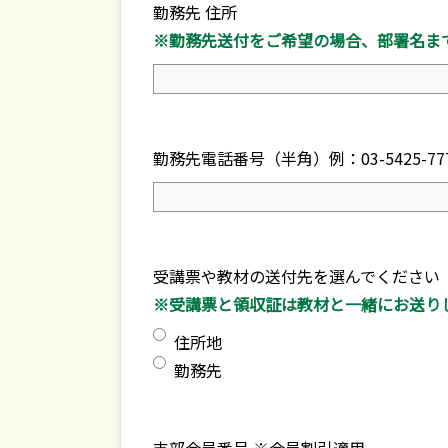
勤務先 住所
※勤務先送付をご希望の場合、部署名ま
勤務先電話番号（半角）例：03-5425-7
受講票や教材の送付先を選んでください
※受講票と領収証は教材と一緒にお送り
住所地
勤務先