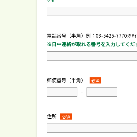
電話番号（半角）例：03-5425-7770※
※日中連絡が取れる番号を入力してくだ
郵便番号（半角）
必須
-
住所
必須