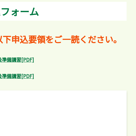
フォーム
以下申込要領をご一読ください。
準備講習[PDF]
準備講習[PDF]